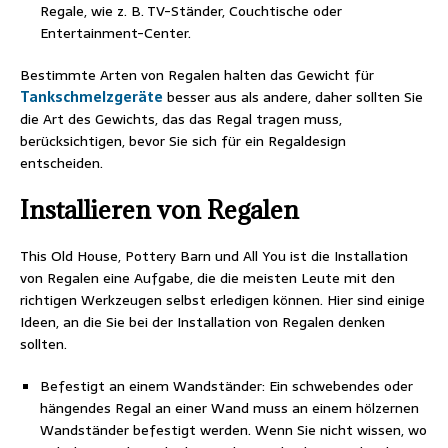
Regale, wie z. B. TV-Ständer, Couchtische oder
Entertainment-Center.
Bestimmte Arten von Regalen halten das Gewicht für
Tankschmelzgeräte
besser aus als andere, daher sollten Sie
die Art des Gewichts, das das Regal tragen muss,
berücksichtigen, bevor Sie sich für ein Regaldesign
entscheiden.
Installieren von Regalen
This Old House, Pottery Barn und All You ist die Installation
von Regalen eine Aufgabe, die die meisten Leute mit den
richtigen Werkzeugen selbst erledigen können. Hier sind einige
Ideen, an die Sie bei der Installation von Regalen denken
sollten.
Befestigt an einem Wandständer: Ein schwebendes oder
hängendes Regal an einer Wand muss an einem hölzernen
Wandständer befestigt werden. Wenn Sie nicht wissen, wo