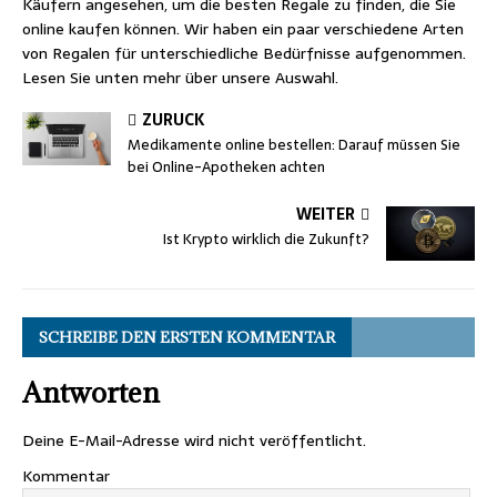
Käufern angesehen, um die besten Regale zu finden, die Sie
online kaufen können. Wir haben ein paar verschiedene Arten
von Regalen für unterschiedliche Bedürfnisse aufgenommen.
Lesen Sie unten mehr über unsere Auswahl.
ZURÜCK
Medikamente online bestellen: Darauf müssen Sie
bei Online-Apotheken achten
WEITER
Ist Krypto wirklich die Zukunft?
SCHREIBE DEN ERSTEN KOMMENTAR
Antworten
Deine E-Mail-Adresse wird nicht veröffentlicht.
Kommentar