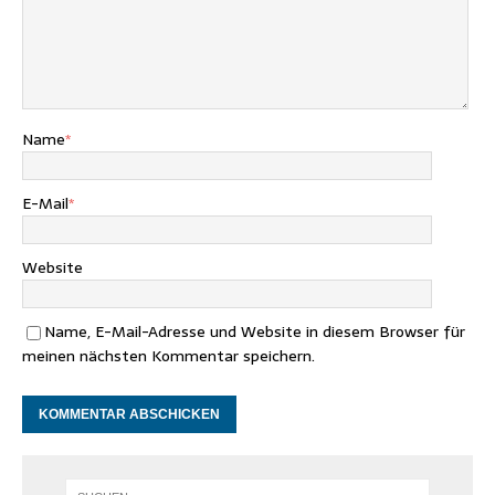
Name
*
E-Mail
*
Website
Name, E-Mail-Adresse und Website in diesem Browser für
meinen nächsten Kommentar speichern.