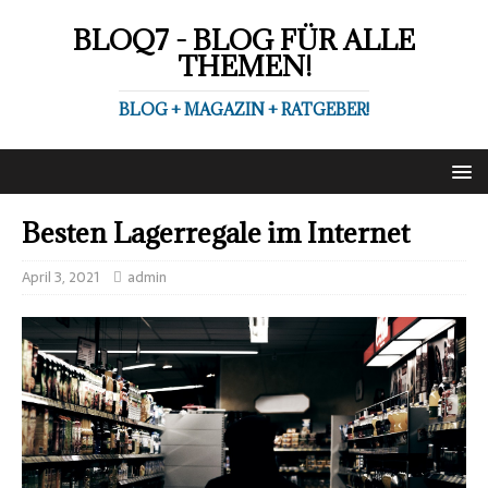
BLOQ7 - BLOG FÜR ALLE
THEMEN!
BLOG + MAGAZIN + RATGEBER!
Besten Lagerregale im Internet
April 3, 2021
admin