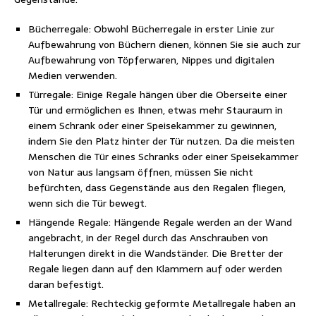
Bücherregale: Obwohl Bücherregale in erster Linie zur
Aufbewahrung von Büchern dienen, können Sie sie auch zur
Aufbewahrung von Töpferwaren, Nippes und digitalen
Medien verwenden.
Türregale: Einige Regale hängen über die Oberseite einer
Tür und ermöglichen es Ihnen, etwas mehr Stauraum in
einem Schrank oder einer Speisekammer zu gewinnen,
indem Sie den Platz hinter der Tür nutzen. Da die meisten
Menschen die Tür eines Schranks oder einer Speisekammer
von Natur aus langsam öffnen, müssen Sie nicht
befürchten, dass Gegenstände aus den Regalen fliegen,
wenn sich die Tür bewegt.
Hängende Regale: Hängende Regale werden an der Wand
angebracht, in der Regel durch das Anschrauben von
Halterungen direkt in die Wandständer. Die Bretter der
Regale liegen dann auf den Klammern auf oder werden
daran befestigt.
Metallregale: Rechteckig geformte Metallregale haben an