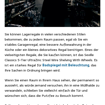
Sie können Lagerregale in vielen verschiedenen Stilen
bekommen, die zu jedem Raum passen, egal ob Sie ein
stabiles Garagenregal, eine bessere Aufbewahrung in der
Küche oder ein kleines dekoratives Regal benötigen. Eines der
vielseitigsten Regale, die Sie kaufen können, ist das Seville
Classics 5-Tier UltraZinc Steel Wire Shelving With Wheels. Es
ist ein starkes Regal für
Badspiegel mit Beleuchtung
, das
Ihre Sachen in Ordnung bringen wird.
Wenn Sie einen Raum in Ihrem Haus sehen, der permanent so
aussieht, als würde jemand versuchen, ihn in eine Müllhalde zu
verwandeln, schließen Sie vielleicht einfach die Tür und
wünschen sich, dass die Putzfee zu Besuch kommt.