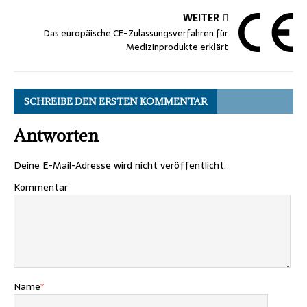
WEITER
Das europäische CE-Zulassungsverfahren für
Medizinprodukte erklärt
SCHREIBE DEN ERSTEN KOMMENTAR
Antworten
Deine E-Mail-Adresse wird nicht veröffentlicht.
Kommentar
Name
*