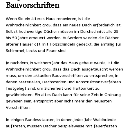
Bauvorschriften
Wenn Sie ein älteres Haus renovieren, ist die
Wahrscheinlichkeit groß, dass ein neues Dach erforderlich ist.
Selbst hochwertige Dächer müssen im Durchschnitt alle 25
bis 50 Jahre erneuert werden. Außerdem wurden die Dächer
älterer Häuser oft mit Holzschindeln gedeckt, die anfällig für
Schimmel, Lecks und Feuer sind.
Je nachdem, in welchem Jahr das Haus gebaut wurde, ist die
Wahrscheinlichkeit groß, dass das Dach ausgetauscht werden
muss, um den aktuellen Bauvorschriften zu entsprechen, in
denen Materialien, Dachstärken und Konstruktionsverfahren
festgelegt sind, um Sicherheit und Haltbarkeit zu
gewährleisten. Ein altes Dach kann für seine Zeit in Ordnung
gewesen sein, entspricht aber nicht mehr den neuesten
Vorschriften.
In einigen Bundesstaaten, in denen jedes Jahr Waldbrände
auftreten, müssen Dächer beispielsweise mit feuerfesten