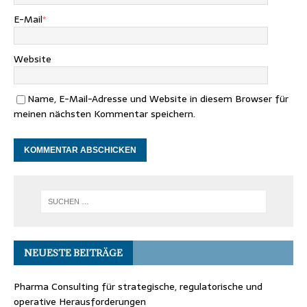
E-Mail
*
Website
Name, E-Mail-Adresse und Website in diesem Browser für
meinen nächsten Kommentar speichern.
NEUESTE BEITRÄGE
Pharma Consulting für strategische, regulatorische und
operative Herausforderungen