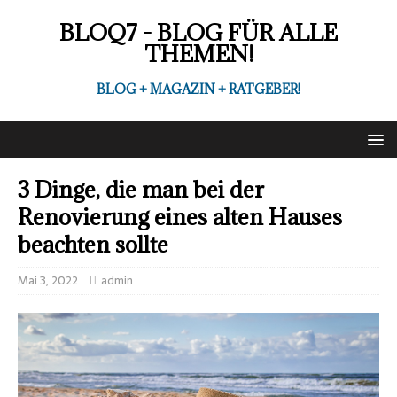
BLOQ7 - BLOG FÜR ALLE
THEMEN!
BLOG + MAGAZIN + RATGEBER!
3 Dinge, die man bei der
Renovierung eines alten Hauses
beachten sollte
Mai 3, 2022
admin