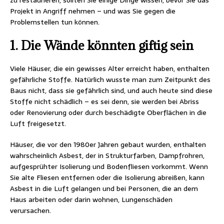
Projekt in Angriff nehmen – und was Sie gegen die
Problemstellen tun können.
1. Die Wände könnten giftig sein
Viele Häuser, die ein gewisses Alter erreicht haben, enthalten
gefährliche Stoffe. Natürlich wusste man zum Zeitpunkt des
Baus nicht, dass sie gefährlich sind, und auch heute sind diese
Stoffe nicht schädlich – es sei denn, sie werden bei Abriss
oder Renovierung oder durch beschädigte Oberflächen in die
Luft freigesetzt.
Häuser, die vor den 1980er Jahren gebaut wurden, enthalten
wahrscheinlich Asbest, der in Strukturfarben, Dampfrohren,
aufgesprühter Isolierung und Bodenfliesen vorkommt. Wenn
Sie alte Fliesen entfernen oder die Isolierung abreißen, kann
Asbest in die Luft gelangen und bei Personen, die an dem
Haus arbeiten oder darin wohnen, Lungenschäden
verursachen.